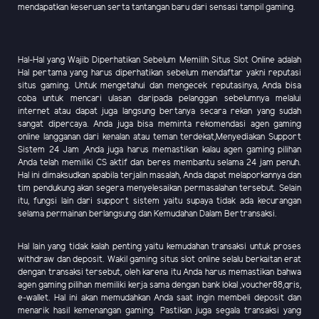
mendapatkan keseruan serta tantangan baru dari sensasi tampil gaming.
Hal-Hal yang Wajib Diperhatikan Sebelum Memilih Situs Slot Online adalah
Hal pertama yang harus diperhatikan sebelum mendaftar yakni reputasi
situs gaming. Untuk mengetahui dan mengecek reputasinya, Anda bisa
coba untuk mencari ulasan daripada pelanggan sebelumnya melalui
internet atau dapat juga langsung bertanya secara rekan yang sudah
sangat dipercaya. Anda juga bisa meminta rekomendasi agen gaming
online langganan dari kenalan atau teman terdekat,Menyediakan Support
Sistem 24 Jam ,Anda juga harus memastikan kalau agen gaming pilihan
Anda telah memiliki CS aktif dan beres membantu selama 24 jam penuh.
Hal ini dimaksudkan apabila terjalin masalah, Anda dapat melaporkannya dan
tim pendukung akan segera menyelesaikan permasalahan tersebut. Selain
itu, fungsi lain dari support sistem yaitu supaya tidak ada kecurangan
selama permainan berlangsung dan Kemudahan Dalam Bertransaksi.
Hal lain yang tidak kalah penting yaitu kemudahan transaksi untuk proses
withdraw dan deposit. Wakil gaming situs slot online selalu berkaitan erat
dengan transaksi tersebut, oleh karena itu Anda harus memastikan bahwa
agen gaming pilihan memiliki kerja sama dengan bank lokal ,voucher88,qris,
e-wallet. Hal ini akan memudahkan Anda saat ingin membeli deposit dan
menarik hasil kemenangan gaming. Pastikan juga segala transaksi yang