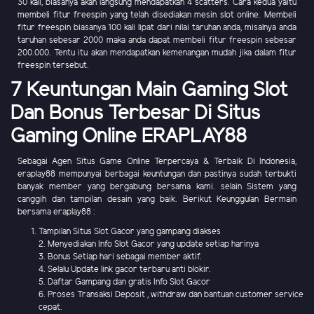
30 kali, biasanya akan langsung mendapatkan 4 scatters. Cara kedua yaitu
membeli fitur freespin yang telah disediakan mesin slot online. Membeli
fitur freespin biasanya 100 kali lipat dari nilai taruhan anda, misalnya anda
taruhan sebesar 2000 maka anda dapat membeli fitur freespin sebesar
200.000. Tentu itu akan mendapatkan kemenangan mudah jika dalam fitur
freespin tersebut.
7 Keuntungan Main Gaming Slot
Dan Bonus Terbesar Di Situs
Gaming Online ERAPLAY88
Sebagai Agen Situs Game Online Terpercaya & Terbaik Di Indonesia,
eraplay88 mempunyai berbagai keuntungan dan pastinya sudah terbukti
banyak member yang bergabung bersama kami. selain Sistem yang
canggih dan tampilan desain yang baik. Berikut Keunggulan Bermain
bersama eraplay88 :
Tampilan Situs Slot Gacor yang gampang diakses
2. Menyediakan Info Slot Gacor yang update setiap harinya
3. Bonus Setiap hari sebagai member aktif.
4. Selalu Update link gacor terbaru anti blokir.
5. Daftar Gampang dan gratis Info Slot Gacor
6. Proses Transaksi Deposit , withdraw dan bantuan customer service
cepat.