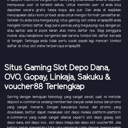
mempunyai user id terlebih dahulu. Untuk memiliki user id anda bisa
dapatkan secara gratis tanpa biaya apa pun. Dan anda di wajibkan
menyiapakan data resmi pribadi anda untuk mengisi formulir pendaftaran.
Setelah itu anda bisa mengunjungi situs gaming slot online eraplay88 anda
mengklik tombol daftar. Bagi para pemula yang megunjungi nya dengan pc
atau laptop ada di pojok kanan atas menu daftar nya. Bagi pengguna
mobile atau handphone bergembiralah karena tombol klik daftar berada
di tengah. Sehingga anda tidak perlu susah payah lagi mencari tombol
daftar di situs slot online terpercaya eraplay88.
Situs Gaming Slot Depo Dana,
OVO, Gopay, Linkaja, Sakuku &
voucher88 Terlengkap
Seiring dengan kemajuan teknologi yang sangat pesat, saat ini metode
deposit e-commerce sedang memberikan banyak sekali bonus dan promo
yang sangat menarik. Dengan banyaknya bonus dan promo yang
disediakan, bettor dapat melakukan slot depo melalui platform-platform
e-commerce yang sudah sangat dikenal seperti slot depo gopay, slot
depo dana, slot depo ovo , slot depo linkaja dan depo slot voucher88. Jika
bettor belum mengetahui tata cara pengisian saldo dengan menggunakan