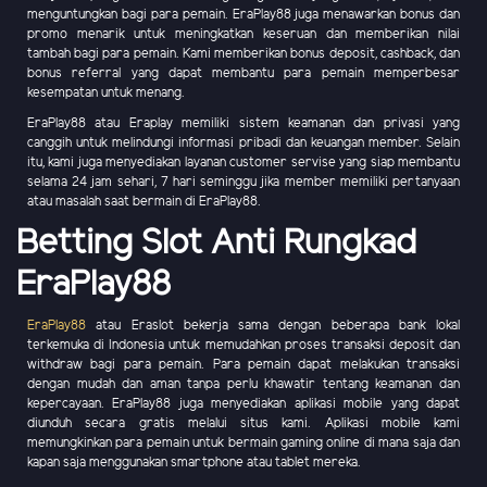
menguntungkan bagi para pemain. EraPlay88 juga menawarkan bonus dan
promo menarik untuk meningkatkan keseruan dan memberikan nilai
tambah bagi para pemain. Kami memberikan bonus deposit, cashback, dan
bonus referral yang dapat membantu para pemain memperbesar
kesempatan untuk menang.
EraPlay88 atau Eraplay memiliki sistem keamanan dan privasi yang
canggih untuk melindungi informasi pribadi dan keuangan member. Selain
itu, kami juga menyediakan layanan customer servise yang siap membantu
selama 24 jam sehari, 7 hari seminggu jika member memiliki pertanyaan
atau masalah saat bermain di EraPlay88.
Betting Slot Anti Rungkad
EraPlay88
EraPlay88
atau Eraslot bekerja sama dengan beberapa bank lokal
terkemuka di Indonesia untuk memudahkan proses transaksi deposit dan
withdraw bagi para pemain. Para pemain dapat melakukan transaksi
dengan mudah dan aman tanpa perlu khawatir tentang keamanan dan
kepercayaan. EraPlay88 juga menyediakan aplikasi mobile yang dapat
diunduh secara gratis melalui situs kami. Aplikasi mobile kami
memungkinkan para pemain untuk bermain gaming online di mana saja dan
kapan saja menggunakan smartphone atau tablet mereka.