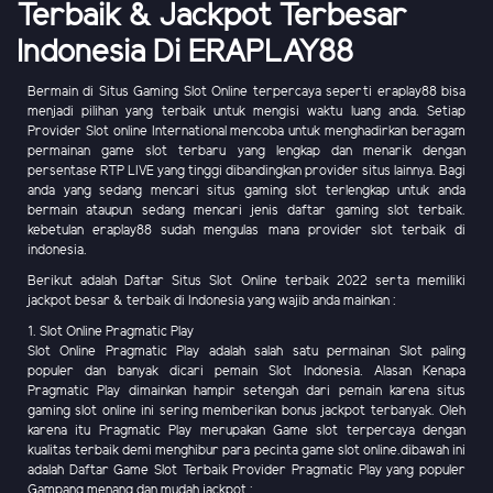
Terbaik & Jackpot Terbesar
Indonesia Di ERAPLAY88
Bermain di Situs Gaming Slot Online terpercaya seperti eraplay88 bisa
menjadi pilihan yang terbaik untuk mengisi waktu luang anda. Setiap
Provider Slot online International mencoba untuk menghadirkan beragam
permainan game slot terbaru yang lengkap dan menarik dengan
persentase RTP LIVE yang tinggi dibandingkan provider situs lainnya. Bagi
anda yang sedang mencari situs gaming slot terlengkap untuk anda
bermain ataupun sedang mencari jenis daftar gaming slot terbaik.
kebetulan eraplay88 sudah mengulas mana provider slot terbaik di
indonesia.
Berikut adalah Daftar Situs Slot Online terbaik 2022 serta memiliki
jackpot besar & terbaik di Indonesia yang wajib anda mainkan :
1. Slot Online Pragmatic Play
Slot Online Pragmatic Play adalah salah satu permainan Slot paling
populer dan banyak dicari pemain Slot Indonesia. Alasan Kenapa
Pragmatic Play dimainkan hampir setengah dari pemain karena situs
gaming slot online ini sering memberikan bonus jackpot terbanyak. Oleh
karena itu Pragmatic Play merupakan Game slot terpercaya dengan
kualitas terbaik demi menghibur para pecinta game slot online.dibawah ini
adalah Daftar Game Slot Terbaik Provider Pragmatic Play yang populer
Gampang menang dan mudah jackpot :