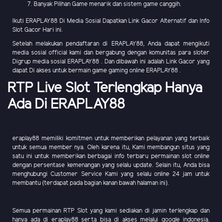
7. Banyak Pilihan Game menarik dan sistem game canggih.
Ikuti ERAPLAY88 Di Media Sosial Dapatkan Link Gacor Alternatif dan Info
Slot Gacor Hari ini.
Setelah melakukan pendaftaran di ERAPLAY88, Anda dapat mengikuti
media sosial official kami dan bergabung dengan komunitas para sloter
Digrup media sosial ERAPLAY88 . Dan dibawah ini adalah Link Gacor yang
dapat Di akses untuk bermain game gaming online ERAPLAY88 .
RTP Live Slot Terlengkap Hanya
Ada Di ERAPLAY88
eraplay88 memiliki komitmen untuk memberikan pelayanan yang terbaik
untuk semua member nya. Oleh karena itu, Kami membangun situs yang
satu ini untuk memberikan berbagai info terbaru permainan slot online
dengan persentase kemenangan yang selalu update. Selain itu, Anda bisa
menghubungi Customer Service Kami yang selalu online 24 jam untuk
membantu (terdapat pada bagian kanan bawah halaman ini).
Semua permainan RTP Slot yang kami sediakan di jamin terlengkap dan
hanya ada di eraplay88 serta bisa di akses melalui google indonesia.