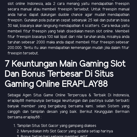
slot online Indonesia, ada 2 cara menang yaitu mendapatkan freespin
secara manual atau membeli freespin tersebut. Untuk freespin manual
anda harus dapat dukungan duoble chance agar mudah mendapatkan
freepsin. Gunakan pola putaran cepat sebanyak 25 kali dan putaran biasa
30 kali, biasanya akan langsung mendapatkan 4 scatters. Cara kedua yaitu
membeli fitur freespin yang telah disediakan mesin slot online. Membeli
fitur freespin biasanya 100 kali lipat dari nilai taruhan anda, misalnya anda
taruhan sebesar 2000 maka anda dapat membeli fitur freespin sebesar
200.000. Tentu itu akan mendapatkan kemenangan mudah jika dalam fitur
freespin tersebut.
7 Keuntungan Main Gaming Slot
Dan Bonus Terbesar Di Situs
Gaming Online ERAPLAY88
Sebagai Agen Situs Game Online Terpercaya & Terbaik Di Indonesia,
eraplay88 mempunyai berbagai keuntungan dan pastinya sudah terbukti
banyak member yang bergabung bersama kami. selain Sistem yang
canggih dan tampilan desain yang baik. Berikut Keunggulan Bermain
bersama eraplay88 :
Tampilan Situs Slot Gacor yang gampang diakses
2. Menyediakan Info Slot Gacor yang update setiap harinya
3. Bonus Setiap hari sebagai member aktif.