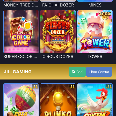
MONEY TREE DOZER
FA CHAI DOZER
MINES
SUPER COLOR GAME
CIRCUS DOZER
TOWER
JILI GAMING
Cari
Lihat Semua