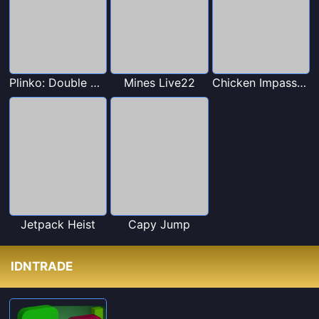
Plinko: Double Wheel Live22
Mines Live22
Chicken Impassable
Jetpack Heist
Capy Jump
IDNTRADE