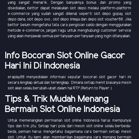
yang sangat menarik. Dengan banyaknya bonus dan promo yang
disediakan, bettor dapat melakukan slot depo melalui platform-platform
e-commerce yang sudah sangat dikenal seperti slot depo gopay, slot
depo dana, slot depo ovo , slot depo linkaja dan depo slot voucher88. Jika
bettor belum mengetahui tata cara pengisian saldo dengan menggunakan
metode e-commerce, jangan ragu untuk menghubungi customer service
yang akan menjawab semua pertanyaan-pertanyaan yang ingin ditanyakan.
Info Bocoran Slot Online Gacor
Hari Ini Di Indonesia
eraplay88 menyediakan informasi seputar bocoran slot gacor hari ini
secara lengkap aktual dan terlengkap. Dimana setiap menit biasanya mesin
slot akan selalu berubah-ubah dalam hal RTP (Return to Player )
Tips & Trik Mudah Menang
Bermain Slot Online Indonesia
Untuk memenangkan permainan slot online Indonesia harus mempunyai
tips dan trik jitu. Setiap hari pola dari mesin slot online selalu berbeda-
beda, pemain harus mengetahui bagaimana cara bermain setiap mesin
slot. Untuk itu kami akan memberikan bagaimana cara menang bermain