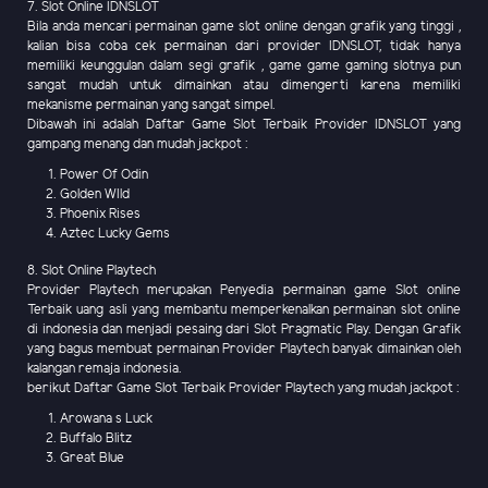
7. Slot Online IDNSLOT
Bila anda mencari permainan game slot online dengan grafik yang tinggi ,
kalian bisa coba cek permainan dari provider IDNSLOT, tidak hanya
memiliki keunggulan dalam segi grafik , game game gaming slotnya pun
sangat mudah untuk dimainkan atau dimengerti karena memiliki
mekanisme permainan yang sangat simpel.
Dibawah ini adalah Daftar Game Slot Terbaik Provider IDNSLOT yang
gampang menang dan mudah jackpot :
Power Of Odin
Golden WIld
Phoenix Rises
Aztec Lucky Gems
8. Slot Online Playtech
Provider Playtech merupakan Penyedia permainan game Slot online
Terbaik uang asli yang membantu memperkenalkan permainan slot online
di indonesia dan menjadi pesaing dari Slot Pragmatic Play. Dengan Grafik
yang bagus membuat permainan Provider Playtech banyak dimainkan oleh
kalangan remaja indonesia.
berikut Daftar Game Slot Terbaik Provider Playtech yang mudah jackpot :
Arowana s Luck
Buffalo Blitz
Great Blue