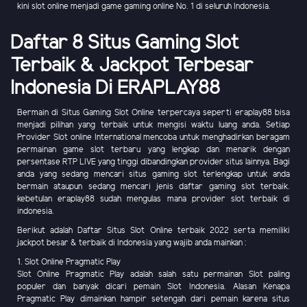
kini slot online menjadi game gaming online No. 1 di seluruh Indonesia.
Daftar 8 Situs Gaming Slot
Terbaik & Jackpot Terbesar
Indonesia Di ERAPLAY88
Bermain di Situs Gaming Slot Online terpercaya seperti eraplay88 bisa
menjadi pilihan yang terbaik untuk mengisi waktu luang anda. Setiap
Provider Slot online International mencoba untuk menghadirkan beragam
permainan game slot terbaru yang lengkap dan menarik dengan
persentase RTP LIVE yang tinggi dibandingkan provider situs lainnya. Bagi
anda yang sedang mencari situs gaming slot terlengkap untuk anda
bermain ataupun sedang mencari jenis daftar gaming slot terbaik.
kebetulan eraplay88 sudah mengulas mana provider slot terbaik di
indonesia.
Berikut adalah Daftar Situs Slot Online terbaik 2022 serta memiliki
jackpot besar & terbaik di Indonesia yang wajib anda mainkan :
1. Slot Online Pragmatic Play
Slot Online Pragmatic Play adalah salah satu permainan Slot paling
populer dan banyak dicari pemain Slot Indonesia. Alasan Kenapa
Pragmatic Play dimainkan hampir setengah dari pemain karena situs