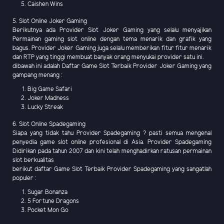
Caishen Wins
5. Slot Online Joker Gaming
Berikutnya ada Provider Slot Joker Gaming yang selalu menyajikan
Permainan gaming slot online dengan tema menarik dan grafik yang
bagus. Provider Joker Gaming juga selalu memberikan fitur fitur menarik
dan RTP yang tinggi membuat banyak orang menyukai provider satu ini.
dibawah ini adalah Daftar Game Slot Terbaik Provider Joker Gaming yang
gampang menang :
Big Game Safari
Joker Madness
Lucky Streak
6. Slot Online Spadegaming
Siapa yang tidak tahu Provider Spadegaming ? pasti semua mengenal
penyedia game slot online profesional di Asia. Provider Spadegaming
Didirikan pada tahun 2007 dan kini telah menghadirkan ratusan permainan
slot berkualitas
berikut daftar Game Slot Terbaik Provider Spadegaming yang sangatlah
populer :
Sugar Bonanza
5 Fortune Dragons
Pocket Mon Go