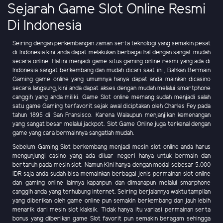
Sejarah Game Slot Online Resmi
Di Indonesia
Seiring dengan perkembangan zaman serta teknologi yang semakin pesat
di Indonesia kini anda dapat melakukan berbagai hal dengan sangat mudah
secara online. Hal ini menjadi game situs gaming online resmi yang ada di
Indonesia sangat berkembang dan mudah dicari saat ini , Bahkan Bermain
Gaming game online yang umumnya hanya dapat anda mainkan dicasino
secara langsung, kini anda dapat akses dengan mudah melalui smartphone
canggih yang anda miliki. Game Slot online memang sudah menjadi salah
satu game Gaming terfavorit sejak awal diciptakan oleh Charles Fey pada
tahun 1895 di San Fransisco. Karena Walaupun menjanjikan kemenangan
yang sangat besar melalui jackpot. Slot Game Online juga terkenal dengan
game yang cara bermainnya sangatlah mudah.
Sebelum Gaming Slot berkembang menjadi mesin slot online anda harus
mengunjungi casino yang ada diluar negeri hanya untuk bermain dan
bertaruh pada mesin slot. Namun Kini hanya dengan modal sebesar 5.000
IDR saja anda sudah bisa memainkan berbagai jenis permainan slot online
dan gaming online lainnya kapanpun dan dimanapun melalui smarphone
canggih anda yang terhubung internet. Seiring berjalannya waktu tampilan
yang diberikan oleh game online pun semakin berkembang dan jauh lebih
menarik dari mesin slot klaksik. Tidak hanya itu variasi permainan serta
bonus yang diberikan game Slot favorit pun semakin beragam sehingga