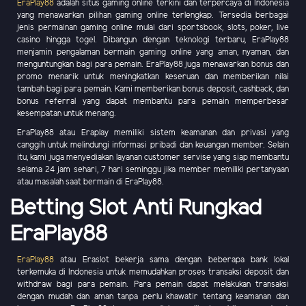
EraPlay88
adalah situs gaming online terkini dan terpercaya di Indonesia
yang menawarkan pilihan gaming online terlengkap. Tersedia berbagai
jenis permainan gaming online mulai dari sportsbook, slots, poker, live
casino hingga togel. Dibangun dengan teknologi terbaru, EraPlay88
menjamin pengalaman bermain gaming online yang aman, nyaman, dan
menguntungkan bagi para pemain. EraPlay88 juga menawarkan bonus dan
promo menarik untuk meningkatkan keseruan dan memberikan nilai
tambah bagi para pemain. Kami memberikan bonus deposit, cashback, dan
bonus referral yang dapat membantu para pemain memperbesar
kesempatan untuk menang.
EraPlay88 atau Eraplay memiliki sistem keamanan dan privasi yang
canggih untuk melindungi informasi pribadi dan keuangan member. Selain
itu, kami juga menyediakan layanan customer servise yang siap membantu
selama 24 jam sehari, 7 hari seminggu jika member memiliki pertanyaan
atau masalah saat bermain di EraPlay88.
Betting Slot Anti Rungkad
EraPlay88
EraPlay88
atau Eraslot bekerja sama dengan beberapa bank lokal
terkemuka di Indonesia untuk memudahkan proses transaksi deposit dan
withdraw bagi para pemain. Para pemain dapat melakukan transaksi
dengan mudah dan aman tanpa perlu khawatir tentang keamanan dan