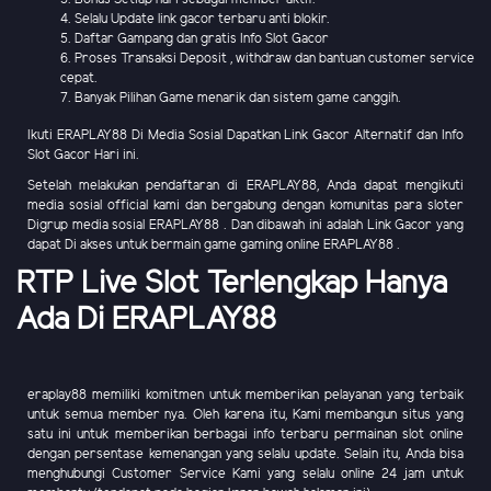
4. Selalu Update link gacor terbaru anti blokir.
5. Daftar Gampang dan gratis Info Slot Gacor
6. Proses Transaksi Deposit , withdraw dan bantuan customer service
cepat.
7. Banyak Pilihan Game menarik dan sistem game canggih.
Ikuti ERAPLAY88 Di Media Sosial Dapatkan Link Gacor Alternatif dan Info
Slot Gacor Hari ini.
Setelah melakukan pendaftaran di ERAPLAY88, Anda dapat mengikuti
media sosial official kami dan bergabung dengan komunitas para sloter
Digrup media sosial ERAPLAY88 . Dan dibawah ini adalah Link Gacor yang
dapat Di akses untuk bermain game gaming online ERAPLAY88 .
RTP Live Slot Terlengkap Hanya
Ada Di ERAPLAY88
eraplay88 memiliki komitmen untuk memberikan pelayanan yang terbaik
untuk semua member nya. Oleh karena itu, Kami membangun situs yang
satu ini untuk memberikan berbagai info terbaru permainan slot online
dengan persentase kemenangan yang selalu update. Selain itu, Anda bisa
menghubungi Customer Service Kami yang selalu online 24 jam untuk