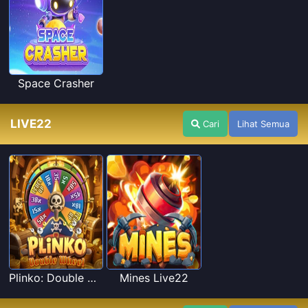
Space Crasher
LIVE22
Cari
Lihat Semua
Plinko: Double Wheel Live22
Mines Live22