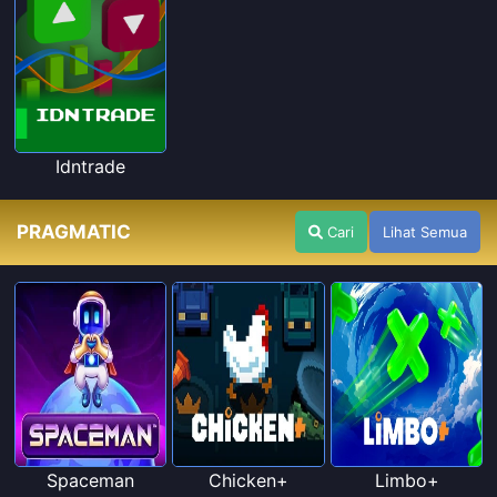
Idntrade
PRAGMATIC
Cari
Lihat Semua
Spaceman
Chicken+
Limbo+