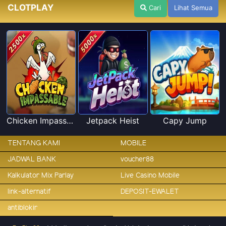
CLOTPLAY
Cari
Lihat Semua
Chicken Impassable
Jetpack Heist
Capy Jump
TENTANG KAMI
MOBILE
JADWAL BANK
voucher88
Kalkulator Mix Parlay
Live Casino Mobile
link-alternatif
DEPOSIT-EWALET
antiblokir