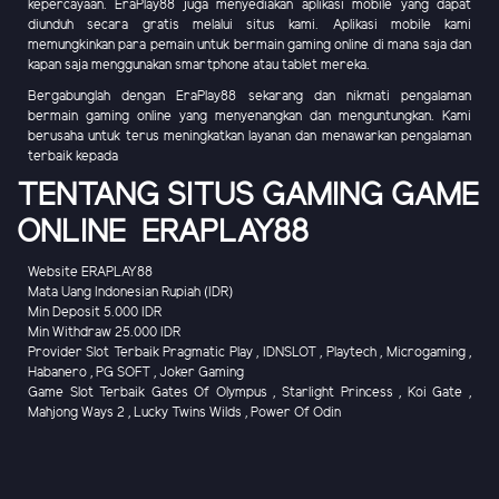
kepercayaan. EraPlay88 juga menyediakan aplikasi mobile yang dapat
diunduh secara gratis melalui situs kami. Aplikasi mobile kami
memungkinkan para pemain untuk bermain gaming online di mana saja dan
kapan saja menggunakan smartphone atau tablet mereka.
Bergabunglah dengan EraPlay88 sekarang dan nikmati pengalaman
bermain gaming online yang menyenangkan dan menguntungkan. Kami
berusaha untuk terus meningkatkan layanan dan menawarkan pengalaman
terbaik kepada
TENTANG SITUS GAMING GAME
ONLINE ERAPLAY88
Website ERAPLAY88
Mata Uang Indonesian Rupiah (IDR)
Min Deposit 5.000 IDR
Min Withdraw 25.000 IDR
Provider Slot Terbaik Pragmatic Play , IDNSLOT , Playtech , Microgaming ,
Habanero , PG SOFT , Joker Gaming
Game Slot Terbaik Gates Of Olympus , Starlight Princess , Koi Gate ,
Mahjong Ways 2 , Lucky Twins Wilds , Power Of Odin