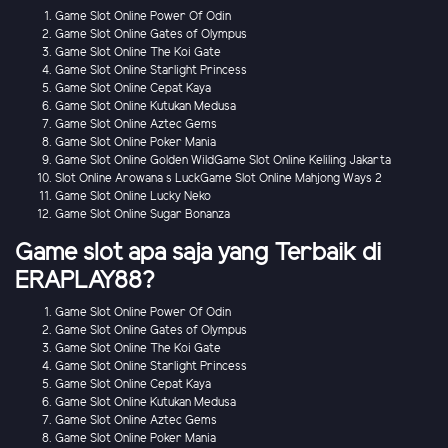
Game Slot Online Power Of Odin
Game Slot Online Gates of Olympus
Game Slot Online The Koi Gate
Game Slot Online Starlight Princess
Game Slot Online Cepat Kaya
Game Slot Online Kutukan Medusa
Game Slot Online Aztec Gems
Game Slot Online Poker Mania
Game Slot Online Golden WildGame Slot Online Keliling Jakarta
Slot Online Arowana s LuckGame Slot Online Mahjong Ways 2
Game Slot Online Lucky Neko
Game Slot Online Sugar Bonanza
Game slot apa saja yang Terbaik di
ERAPLAY88?
Game Slot Online Power Of Odin
Game Slot Online Gates of Olympus
Game Slot Online The Koi Gate
Game Slot Online Starlight Princess
Game Slot Online Cepat Kaya
Game Slot Online Kutukan Medusa
Game Slot Online Aztec Gems
Game Slot Online Poker Mania