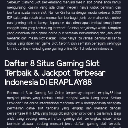
Sebelum Gaming Slot berkembang menjadi mesin slot online anda harus
mengunjungi casino yang ada diluar negeri hanya untuk bermain dan
bertaruh pada mesin slot. Namun Kini hanya dengan modal sebesar 5.000
IDR saja anda sudah bisa memainkan berbagai jenis permainan slot online
dan gaming online lainnya kapanpun dan dimanapun melalui smarphone
canggih anda yang terhubung internet. Seiring berjalannya waktu tampilan
yang diberikan oleh game online pun semakin berkembang dan jauh lebih
menarik dari mesin slot klaksik. Tidak hanya itu variasi permainan serta
bonus yang diberikan game Slot favorit pun semakin beragam sehingga
kini slot online menjadi game gaming online No. 1 di seluruh Indonesia.
Daftar 8 Situs Gaming Slot
Terbaik & Jackpot Terbesar
Indonesia Di ERAPLAY88
Bermain di Situs Gaming Slot Online terpercaya seperti eraplay88 bisa
menjadi pilihan yang terbaik untuk mengisi waktu luang anda. Setiap
Provider Slot online International mencoba untuk menghadirkan beragam
permainan game slot terbaru yang lengkap dan menarik dengan
persentase RTP LIVE yang tinggi dibandingkan provider situs lainnya. Bagi
anda yang sedang mencari situs gaming slot terlengkap untuk anda
bermain ataupun sedang mencari jenis daftar gaming slot terbaik.