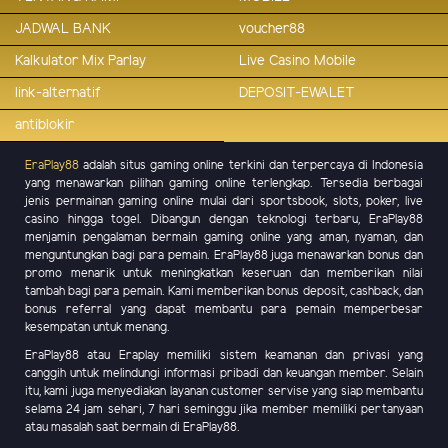
JADWAL BANK
voucher88
Kalkulator Mix Parlay
Live Casino Mobile
link-alternatif
DEPOSIT-EWALET
antiblokir
EraPlay88
adalah situs gaming online terkini dan terpercaya di Indonesia
yang menawarkan pilihan gaming online terlengkap. Tersedia berbagai
jenis permainan gaming online mulai dari sportsbook, slots, poker, live
casino hingga togel. Dibangun dengan teknologi terbaru, EraPlay88
menjamin pengalaman bermain gaming online yang aman, nyaman, dan
menguntungkan bagi para pemain. EraPlay88 juga menawarkan bonus dan
promo menarik untuk meningkatkan keseruan dan memberikan nilai
tambah bagi para pemain. Kami memberikan bonus deposit, cashback, dan
bonus referral yang dapat membantu para pemain memperbesar
kesempatan untuk menang.
EraPlay88 atau Eraplay memiliki sistem keamanan dan privasi yang
canggih untuk melindungi informasi pribadi dan keuangan member. Selain
itu, kami juga menyediakan layanan customer servise yang siap membantu
selama 24 jam sehari, 7 hari seminggu jika member memiliki pertanyaan
atau masalah saat bermain di EraPlay88.