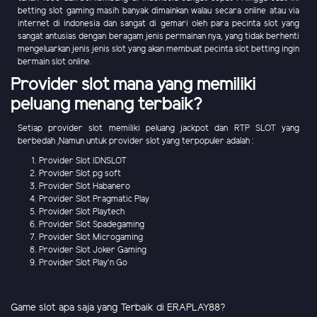
betting slot gaming masih banyak dimainkan walau secara online atau via
internet di indonesia dan sangat di gemari oleh para pecinta slot yang
sangat antusias dengan beragam jenis permainan nya, yang tidak berhenti
mengeluarkan jenis jenis slot yang akan membuat pecinta slot betting ingin
bermain slot online.
Provider slot mana yang memiliki
peluang menang terbaik?
Setiap provider slot memiliki peluang jackpot dan RTP SLOT yang
berbedah ,Namun untuk provider slot yang terpopuler adalah :
Provider Slot IDNSLOT
Provider Slot pg soft
Provider Slot Habanero
Provider Slot Pragmatic Play
Provider Slot Playtech
Provider Slot Spadegaming
Provider Slot Microgaming
Provider Slot Joker Gaming
Provider Slot Play'n Go
Game slot apa saja yang Terbaik di ERAPLAY88?