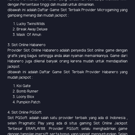
dengan Persentase tinggi dah mudah untuk dimainkan.
dibawah ini adalah Daftar Game Slot Terbaik Provider Microgaming yang
gampang menang dan mudah jackpot :
Lucky TwinsWilds
Break Away Deluxe
Mask Of Amun
3. Slot Online Habanero
Provider Slot Online Habanero adalah penyedia Slot online game dengan
grafik yang bagus sehingga anda akan nyaman memainkannya. Game dari
Habanero juga dikenal banyak orang karena mudah untuk mendapatkan
jackpot
dibawah ini adalah Daftar Game Slot Terbaik Provider Habanero yang
mudah jackpot :
Koi Gate
Bomb Runner
Loony Blox
Pumpkin Patch
4. Slot Online PGSoft
Slot PGSoft adalah salah satu provider terbaik yang ada di Indonesia ,
selain Pragmatic Play yang ada di situs gaming Slot Online Jackpot
Terbesar ERAPLAY88. Provider PGSoft selalu menghadirkan game
dengan tampilan imersift serta bonus yang sangat menguntungkan. Selain