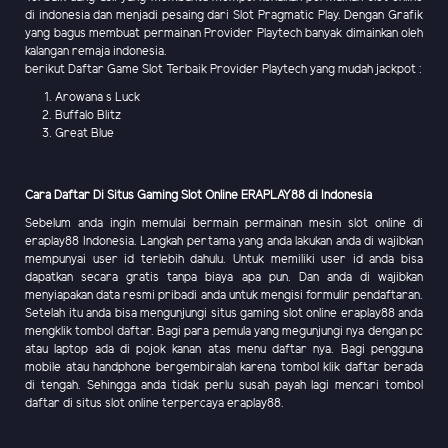
di indonesia dan menjadi pesaing dari Slot Pragmatic Play. Dengan Grafik
yang bagus membuat permainan Provider Playtech banyak dimainkan oleh
kalangan remaja indonesia.
berikut Daftar Game Slot Terbaik Provider Playtech yang mudah jackpot :
Arowana s Luck
Buffalo Blitz
Great Blue
Cara Daftar Di Situs Gaming Slot Online ERAPLAY88 di Indonesia
Sebelum anda ingin memulai bermain permainan mesin slot online di
eraplay88 Indonesia. Langkah pertama yang anda lakukan anda di wajibkan
mempunyai user id terlebih dahulu. Untuk memiliki user id anda bisa
dapatkan secara gratis tanpa biaya apa pun. Dan anda di wajibkan
menyiapakan data resmi pribadi anda untuk mengisi formulir pendaftaran.
Setelah itu anda bisa mengunjungi situs gaming slot online eraplay88 anda
mengklik tombol daftar. Bagi para pemula yang megunjungi nya dengan pc
atau laptop ada di pojok kanan atas menu daftar nya. Bagi pengguna
mobile atau handphone bergembiralah karena tombol klik daftar berada
di tengah. Sehingga anda tidak perlu susah payah lagi mencari tombol
daftar di situs slot online terpercaya eraplay88.