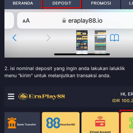
2. isi nominal deposit yang ingin anda lakukan laluklik
menu "kirim" untuk melanjutkan transaksi anda.