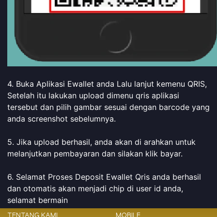
4. Buka Aplikasi Ewallet anda Lalu lanjut kemenu QRIS,
Setelah itu lakukan upload dimenu qris aplikasi
tersebut dan pilih gambar sesuai dengan barcode yang
anda screenshot sebelumnya.
5. Jika upload berhasil, anda akan di arahkan untuk
melanjutkan pembayaran dan silakan klik bayar.
6. Selamat Proses Deposit Ewallet Qris anda berhasil
dan otomatis akan menjadi chip di user id anda,
selamat bermain
TENTANG KAMI
MOBILE