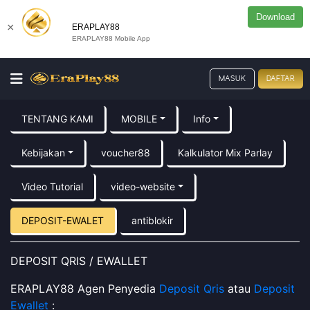
Download
×
ERAPLAY88
ERAPLAY88 Mobile App
MASUK
DAFTAR
TENTANG KAMI
MOBILE
Info
Kebijakan
voucher88
Kalkulator Mix Parlay
Video Tutorial
video-website
DEPOSIT-EWALET
antiblokir
DEPOSIT QRIS / EWALLET
ERAPLAY88 Agen Penyedia
Deposit Qris
atau
Deposit
Ewallet
: